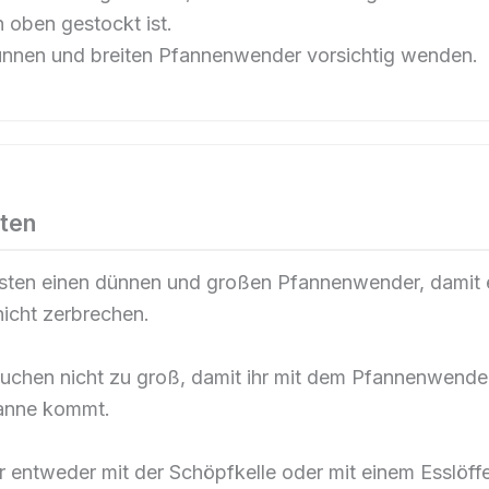
 oben gestockt ist.
ünnen und breiten Pfannenwender vorsichtig wenden.
nten
ten einen dünnen und großen Pfannenwender, damit 
icht zerbrechen.
uchen nicht zu groß, damit ihr mit dem Pfannenwende
anne kommt.
r entweder mit der Schöpfkelle oder mit einem Esslöffe